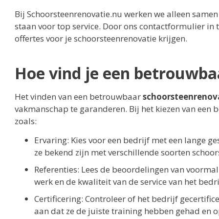
Bij Schoorsteenrenovatie.nu werken we alleen samen
staan voor top service. Door ons contactformulier in t
offertes voor je schoorsteenrenovatie krijgen.
Hoe vind je een betrouwba
Het vinden van een betrouwbaar
schoorsteenrenova
vakmanschap te garanderen. Bij het kiezen van een bed
zoals:
Ervaring: Kies voor een bedrijf met een lange ge
ze bekend zijn met verschillende soorten schoo
Referenties: Lees de beoordelingen van voormalig
werk en de kwaliteit van de service van het bedri
Certificering: Controleer of het bedrijf gecertif
aan dat ze de juiste training hebben gehad en o