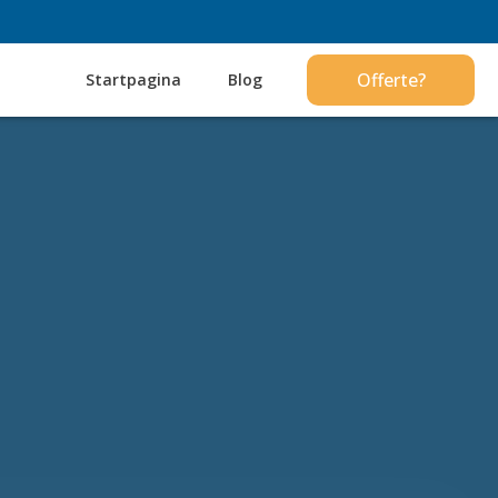
Offerte?
Startpagina
Blog