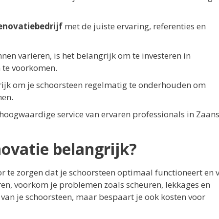
enovatiebedrijf
met de juiste ervaring, referenties en
en variëren, is het belangrijk om te investeren in
 te voorkomen.
grijk om je schoorsteen regelmatig te onderhouden om
men.
hoogwaardige service van ervaren professionals in Zaans
ovatie belangrijk?
r te zorgen dat je schoorsteen optimaal functioneert en v
veren, voorkom je problemen zoals scheuren, lekkages en
r van je schoorsteen, maar bespaart je ook kosten voor