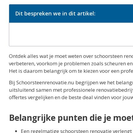
Dit bespreken we in dit artikel:
Ontdek alles wat je moet weten over schoorsteen reno
verbeteren, voorkom je problemen zoals scheuren en 
Het is daarom belangrijk om te kiezen voor een profe
Bij Schoorsteenrenovatie.nu begrijpen we het belang
uitsluitend samen met professionele renovatiebedrij
offertes vergelijken en de beste deal vinden voor jou
Belangrijke punten die je moe
Een regelmatige schoorsteen renovatie verleng