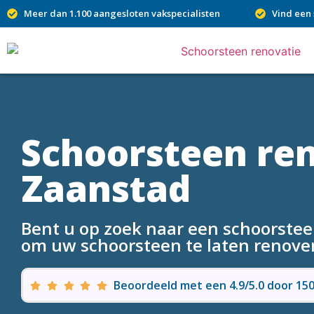
Meer dan 1.100 aangesloten vakspecialisten
Vind een 
Schoorsteen re
Zaanstad
Bent u op zoek naar een schoorsteen
om uw schoorsteen te laten renove
Beoordeeld met een 4.9/5.0 door 1