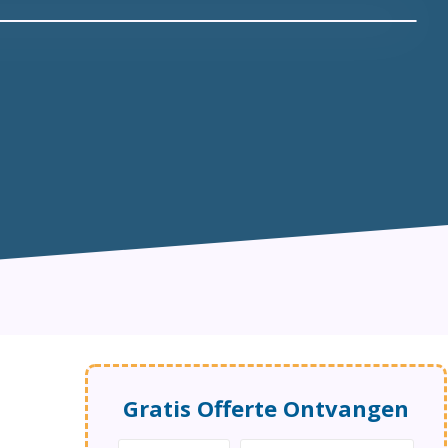
Gratis Offerte Ontvangen