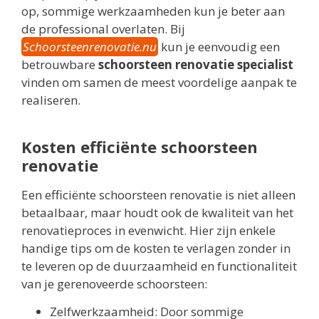
op, sommige werkzaamheden kun je beter aan
de professional overlaten. Bij
Schoorsteenrenovatie.nu
kun je eenvoudig een
betrouwbare
schoorsteen renovatie specialist
vinden om samen de meest voordelige aanpak te
realiseren.
Kosten efficiënte schoorsteen
renovatie
Een efficiënte schoorsteen renovatie is niet alleen
betaalbaar, maar houdt ook de kwaliteit van het
renovatieproces in evenwicht. Hier zijn enkele
handige tips om de kosten te verlagen zonder in
te leveren op de duurzaamheid en functionaliteit
van je gerenoveerde schoorsteen:
Zelfwerkzaamheid: Door sommige