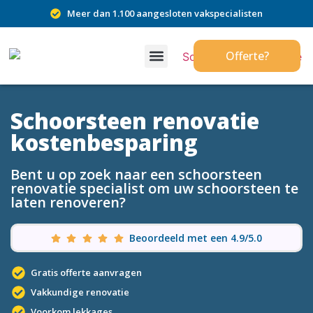
Meer dan 1.100 aangesloten vakspecialisten
Offerte?
Schoorsteen renovatie
kostenbesparing
Bent u op zoek naar een schoorsteen
renovatie specialist om uw schoorsteen te
laten renoveren?
Beoordeeld met een 4.9/5.0
Gratis offerte aanvragen
Vakkundige renovatie
Voorkom lekkages