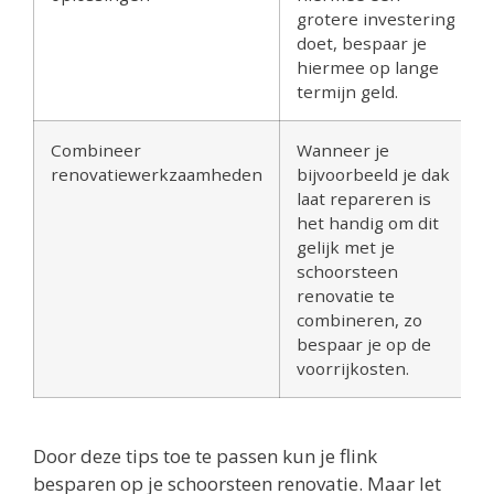
grotere investering
doet, bespaar je
hiermee op lange
termijn geld.
Combineer
Wanneer je
renovatiewerkzaamheden
bijvoorbeeld je dak
laat repareren is
het handig om dit
gelijk met je
schoorsteen
renovatie te
combineren, zo
bespaar je op de
voorrijkosten.
Door deze tips toe te passen kun je flink
besparen op je schoorsteen renovatie. Maar let