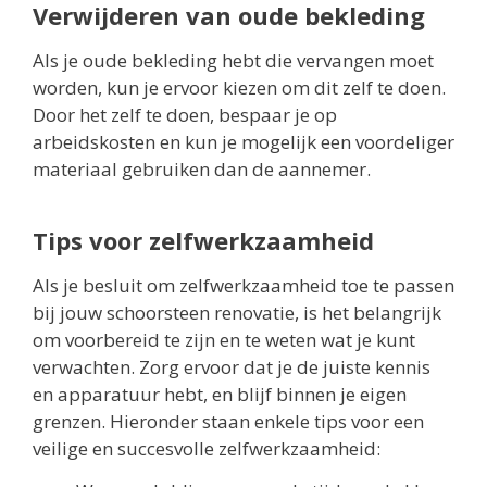
Verwijderen van oude bekleding
Als je oude bekleding hebt die vervangen moet
worden, kun je ervoor kiezen om dit zelf te doen.
Door het zelf te doen, bespaar je op
arbeidskosten en kun je mogelijk een voordeliger
materiaal gebruiken dan de aannemer.
Tips voor zelfwerkzaamheid
Als je besluit om zelfwerkzaamheid toe te passen
bij jouw schoorsteen renovatie, is het belangrijk
om voorbereid te zijn en te weten wat je kunt
verwachten. Zorg ervoor dat je de juiste kennis
en apparatuur hebt, en blijf binnen je eigen
grenzen. Hieronder staan enkele tips voor een
veilige en succesvolle zelfwerkzaamheid: