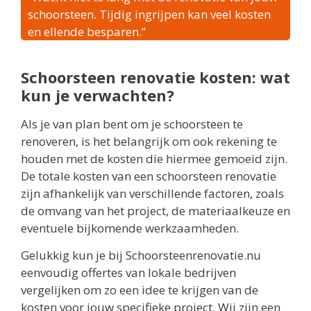
schoorsteen. Tijdig ingrijpen kan veel kosten
en ellende besparen.”
Schoorsteen renovatie kosten: wat
kun je verwachten?
Als je van plan bent om je schoorsteen te
renoveren, is het belangrijk om ook rekening te
houden met de kosten die hiermee gemoeid zijn.
De totale kosten van een schoorsteen renovatie
zijn afhankelijk van verschillende factoren, zoals
de omvang van het project, de materiaalkeuze en
eventuele bijkomende werkzaamheden.
Gelukkig kun je bij Schoorsteenrenovatie.nu
eenvoudig offertes van lokale bedrijven
vergelijken om zo een idee te krijgen van de
kosten voor jouw specifieke project. Wij zijn een