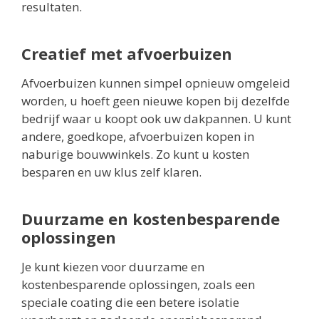
resultaten.
Creatief met afvoerbuizen
Afvoerbuizen kunnen simpel opnieuw omgeleid
worden, u hoeft geen nieuwe kopen bij dezelfde
bedrijf waar u koopt ook uw dakpannen. U kunt
andere, goedkope, afvoerbuizen kopen in
naburige bouwwinkels. Zo kunt u kosten
besparen en uw klus zelf klaren.
Duurzame en kostenbesparende
oplossingen
Je kunt kiezen voor duurzame en
kostenbesparende oplossingen, zoals een
speciale coating die een betere isolatie