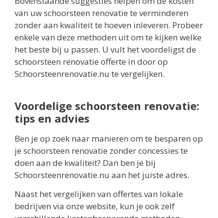
Bovenstaande suggesties helpen om de kosten
van uw schoorsteen renovatie te verminderen
zonder aan kwaliteit te hoeven inleveren. Probeer
enkele van deze methoden uit om te kijken welke
het beste bij u passen. U vult het voordeligst de
schoorsteen renovatie offerte in door op
Schoorsteenrenovatie.nu te vergelijken.
Voordelige schoorsteen renovatie:
tips en advies
Ben je op zoek naar manieren om te besparen op
je schoorsteen renovatie zonder concessies te
doen aan de kwaliteit? Dan ben je bij
Schoorsteenrenovatie.nu aan het juiste adres.
Naast het vergelijken van offertes van lokale
bedrijven via onze website, kun je ook zelf