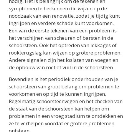
nodig. Het is belangrijk om de tekenen en
symptomen te herkennen die wijzen op de
noodzaak van een renovatie, zodat je tijdig kunt
ingrijpen en verdere schade kunt voorkomen.
Een van de eerste tekenen van een probleem is
het verschijnen van scheuren of barsten in de
schoorsteen. Ook het optreden van lekkages of
rookterugslag kan wijzen op grotere problemen.
Andere signalen zijn het loslaten van voegen en
de opbouw van roet of vuil in de schoorsteen.
Bovendien is het periodiek onderhouden van je
schoorsteen van groot belang om problemen te
voorkomen en op tijd te kunnen ingrijpen.
Regelmatig schoorsteenvegen en het checken van
de staat van de schoorsteen kan helpen om
problemen in een vroeg stadium te ontdekken en
ze te verhelpen voordat er grotere problemen
ontstaan.