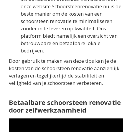
onze website Schoorsteenrenovatie.nu is de
beste manier om de kosten van een
schoorsteen renovatie te minimaliseren
zonder in te leveren op kwaliteit. Ons
platform biedt namelijk een overzicht van
betrouwbare en betaalbare lokale
bedrijven.
Door gebruik te maken van deze tips kan je de
kosten van de schoorsteen renovatie aanzienlijk
verlagen en tegelijkertijd de stabiliteit en
veiligheid van je schoorsteen verbeteren.
Betaalbare schoorsteen renovatie
door zelfwerkzaamheid