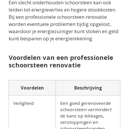
Een slecht onderhouden schoorsteen kan ook
leiden tot energieverlies en hogere stookkosten.
Bij een professionele schoorsteen renovatie
worden eventuele problemen tijdig opgelost,
waardoor je energiezuiniger kunt stoken en geld
kunt besparen op je energierekening.
Voordelen van een professionele
schoorsteen renovatie
Voordelen
Beschrijving
Veiligheid
Een goed gerenoveerde
schoorsteen vermindert
de kans op lekkages,
verstoppingen en
schoorsteenbranden.