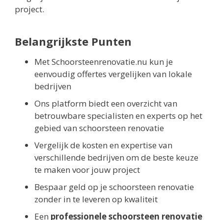
project.
Belangrijkste Punten
Met Schoorsteenrenovatie.nu kun je
eenvoudig offertes vergelijken van lokale
bedrijven
Ons platform biedt een overzicht van
betrouwbare specialisten en experts op het
gebied van schoorsteen renovatie
Vergelijk de kosten en expertise van
verschillende bedrijven om de beste keuze
te maken voor jouw project
Bespaar geld op je schoorsteen renovatie
zonder in te leveren op kwaliteit
Een
professionele schoorsteen renovatie