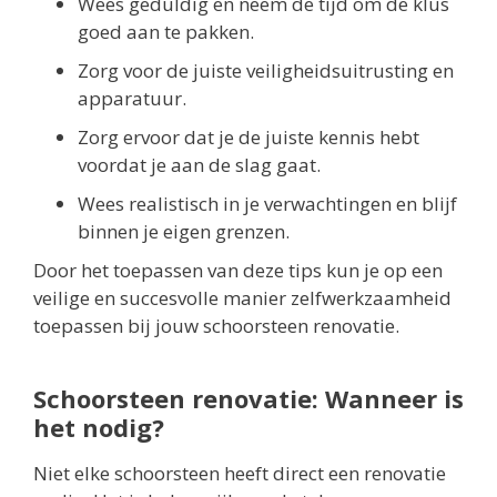
Wees geduldig en neem de tijd om de klus
goed aan te pakken.
Zorg voor de juiste veiligheidsuitrusting en
apparatuur.
Zorg ervoor dat je de juiste kennis hebt
voordat je aan de slag gaat.
Wees realistisch in je verwachtingen en blijf
binnen je eigen grenzen.
Door het toepassen van deze tips kun je op een
veilige en succesvolle manier zelfwerkzaamheid
toepassen bij jouw schoorsteen renovatie.
Schoorsteen renovatie: Wanneer is
het nodig?
Niet elke schoorsteen heeft direct een renovatie