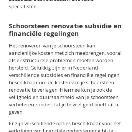
specialisten.
Schoorsteen renovatie subsidie en
financiële regelingen
Het renoveren van je schoorsteen kan
aanzienlijke kosten met zich meebrengen, vooral
als er structurele problemen moeten worden
hersteld. Gelukkig zijn er in Nederland
verschillende subsidies en financiële regelingen
beschikbaar om de kosten van je schoorsteen
renovatie te verlagen. Hiermee kun je ook de
veiligheid en duurzaamheid van je schoorsteen
verbeteren zonder dat je te veel geld hoeft uit te
geven.
Er zijn verschillende opties beschikbaar voor het
verkrijgen van financiële ondersteuning bij je