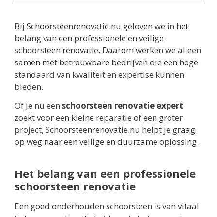
Bij Schoorsteenrenovatie.nu geloven we in het
belang van een professionele en veilige
schoorsteen renovatie. Daarom werken we alleen
samen met betrouwbare bedrijven die een hoge
standaard van kwaliteit en expertise kunnen
bieden.
Of je nu een
schoorsteen renovatie expert
zoekt voor een kleine reparatie of een groter
project, Schoorsteenrenovatie.nu helpt je graag
op weg naar een veilige en duurzame oplossing.
Het belang van een professionele
schoorsteen renovatie
Een goed onderhouden schoorsteen is van vitaal