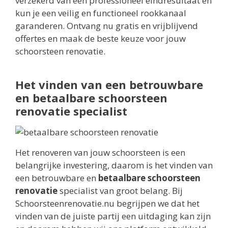
verzekerd van een professioneel eindresultaat en
kun je een veilig en functioneel rookkanaal
garanderen. Ontvang nu gratis en vrijblijvend
offertes en maak de beste keuze voor jouw
schoorsteen renovatie.
Het vinden van een betrouwbare
en betaalbare schoorsteen
renovatie specialist
Het renoveren van jouw schoorsteen is een
belangrijke investering, daarom is het vinden van
een betrouwbare en
betaalbare schoorsteen
renovatie
specialist van groot belang. Bij
Schoorsteenrenovatie.nu begrijpen we dat het
vinden van de juiste partij een uitdaging kan zijn