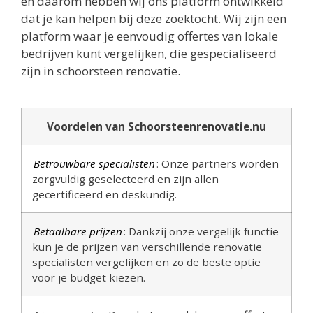
en daarom hebben wij ons platform ontwikkeld
dat je kan helpen bij deze zoektocht. Wij zijn een
platform waar je eenvoudig offertes van lokale
bedrijven kunt vergelijken, die gespecialiseerd
zijn in schoorsteen renovatie.
Voordelen van Schoorsteenrenovatie.nu
Betrouwbare specialisten
: Onze partners worden
zorgvuldig geselecteerd en zijn allen
gecertificeerd en deskundig.
Betaalbare prijzen
: Dankzij onze vergelijk functie
kun je de prijzen van verschillende renovatie
specialisten vergelijken en zo de beste optie
voor je budget kiezen.