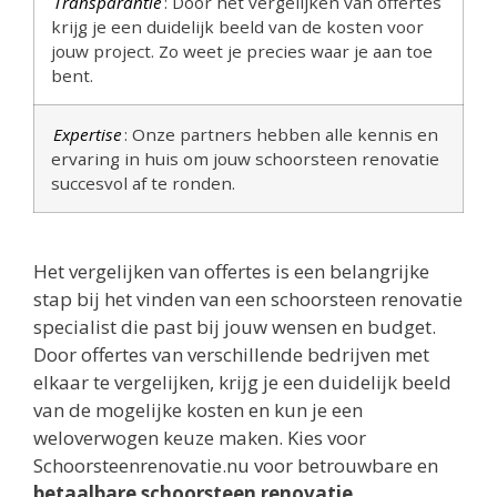
Transparantie
: Door het vergelijken van offertes
krijg je een duidelijk beeld van de kosten voor
jouw project. Zo weet je precies waar je aan toe
bent.
Expertise
: Onze partners hebben alle kennis en
ervaring in huis om jouw schoorsteen renovatie
succesvol af te ronden.
Het vergelijken van offertes is een belangrijke
stap bij het vinden van een schoorsteen renovatie
specialist die past bij jouw wensen en budget.
Door offertes van verschillende bedrijven met
elkaar te vergelijken, krijg je een duidelijk beeld
van de mogelijke kosten en kun je een
weloverwogen keuze maken. Kies voor
Schoorsteenrenovatie.nu voor betrouwbare en
betaalbare schoorsteen renovatie