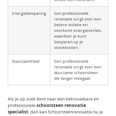
Energiebesparing
Een professionele
renovatie zorgt voor een
betere isolatie en
voorkomt energieverlies,
waardoor je kunt
besparen op je
stookkosten.
Duurzaamheid
Een professionele
renovatie zorgt voor een
duurzame schoorsteen
die langer meegaat.
Als je op zoek bent naar een betrouwbare en
professionele
schoorsteen renovatie
specialist
, dan kan Schoorsteenrenovatie.nu je