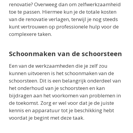
renovatie? Overweeg dan om zelfwerkzaamheid
toe te passen. Hiermee kun je de totale kosten
van de renovatie verlagen, terwijl je nog steeds
kunt vertrouwen op professionele hulp voor de
complexere taken.
Schoonmaken van de schoorsteen
Een van de werkzaamheden die je zelf zou
kunnen uitvoeren is het schoonmaken van de
schoorsteen. Dit is een belangrijk onderdeel van
het onderhoud van je schoorsteen en kan
bijdragen aan het voorkomen van problemen in
de toekomst. Zorg er wel voor dat je de juiste
kennis en apparatuur tot je beschikking hebt
voordat je begint met deze taak.