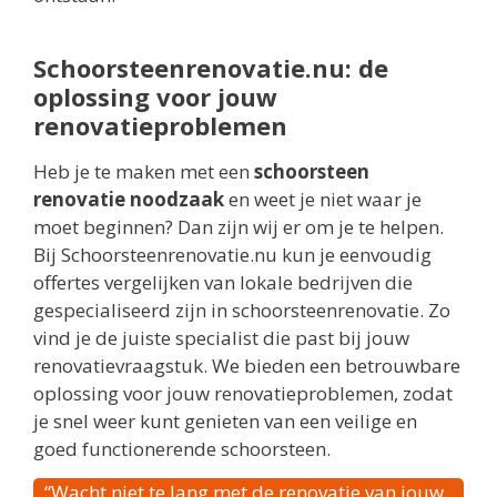
Schoorsteenrenovatie.nu: de
oplossing voor jouw
renovatieproblemen
Heb je te maken met een
schoorsteen
renovatie noodzaak
en weet je niet waar je
moet beginnen? Dan zijn wij er om je te helpen.
Bij Schoorsteenrenovatie.nu kun je eenvoudig
offertes vergelijken van lokale bedrijven die
gespecialiseerd zijn in schoorsteenrenovatie. Zo
vind je de juiste specialist die past bij jouw
renovatievraagstuk. We bieden een betrouwbare
oplossing voor jouw renovatieproblemen, zodat
je snel weer kunt genieten van een veilige en
goed functionerende schoorsteen.
“Wacht niet te lang met de renovatie van jouw