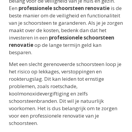
belang voor de veiligheid van je huis en gezin.
Een
professionele schoorsteen renovatie
is de
beste manier om de veiligheid en functionaliteit
van je schoorsteen te garanderen. Als je je zorgen
maakt over de kosten, bedenk dan dat het
investeren in een
professionele schoorsteen
renovatie
op de lange termijn geld kan
besparen.
Met een slecht gerenoveerde schoorsteen loop je
het risico op lekkages, verstoppingen en
rookterugslag. Dit kan leiden tot ernstige
problemen, zoals roetschade,
koolmonoxidevergiftiging en zelfs
schoorsteenbranden. Dit wil je natuurlijk
voorkomen. Het is dus belangrijk om te zorgen
voor een professionele renovatie van je
schoorsteen.