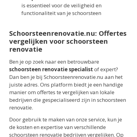
is essentieel voor de veiligheid en
functionaliteit van je schoorsteen
Schoorsteenrenovatie.nu: Offertes
vergelijken voor schoorsteen
renovatie
Ben je op zoek naar een betrouwbare
schoorsteen renovatie specialist
of expert?
Dan ben je bij Schoorsteenrenovatie.nu aan het
juiste adres. Ons platform biedt je een handige
manier om offertes te vergelijken van lokale
bedrijven die gespecialiseerd zijn in schoorsteen
renovatie.
Door gebruik te maken van onze service, kun je
de kosten en expertise van verschillende
schoorsteen renovatie bedrijven vergelijken. Op