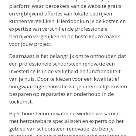
platform waar bezoekers van de website gratis
en vrijblijvend offertes van lokale bedrijven
kunnen vergelijken. Hierdoor kun je de kosten en
expertise van verschillende professionele
bedrijven vergelijken en de beste keuze maken
voor jouw project.
Daarnaast is het belangrijk om te onthouden dat
een professionele schoorsteen renovatie een
investering is in de veiligheid en functionaliteit
van je huis. Door te kiezen voor een kwalitatief
hoogwaardige renovatie zal je uiteindelijk kosten
besparen op reparaties en onderhoud in de
toekomst.
Bij Schoorsteenrenovatie.nu werken we samen
met betrouwbare specialisten en experts op het
gebied van schoorsteen renovatie. Zo ben je