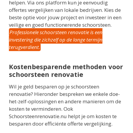
helpen. Via ons platform kun je eenvoudig
offertes vergelijken van lokale bedrijven. Kies de
beste optie voor jouw project en investeer in een
veilige en goed functionerende schoorsteen.
Professionele schoorsteen renovatie is een
investering die zichzelf op de lange termijn
terugverdient.
Kostenbesparende methoden voor
schoorsteen renovatie
Wil je geld besparen op je schoorsteen
renovatie? Hieronder bespreken we enkele doe-
het-zelf-oplossingen en andere manieren om de
kosten te verminderen. Ook
Schoorsteenrenovatie.nu helpt je om kosten te
besparen door efficiënte offerte vergelijking.