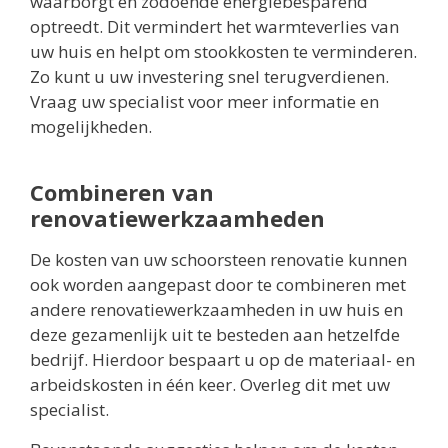
waarborgt en zodoende energiebesparend
optreedt. Dit vermindert het warmteverlies van
uw huis en helpt om stookkosten te verminderen.
Zo kunt u uw investering snel terugverdienen.
Vraag uw specialist voor meer informatie en
mogelijkheden.
Combineren van
renovatiewerkzaamheden
De kosten van uw schoorsteen renovatie kunnen
ook worden aangepast door te combineren met
andere renovatiewerkzaamheden in uw huis en
deze gezamenlijk uit te besteden aan hetzelfde
bedrijf. Hierdoor bespaart u op de materiaal- en
arbeidskosten in één keer. Overleg dit met uw
specialist.