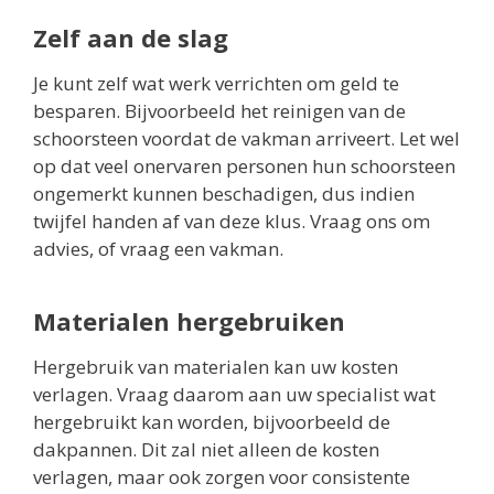
Zelf aan de slag
Je kunt zelf wat werk verrichten om geld te
besparen. Bijvoorbeeld het reinigen van de
schoorsteen voordat de vakman arriveert. Let wel
op dat veel onervaren personen hun schoorsteen
ongemerkt kunnen beschadigen, dus indien
twijfel handen af van deze klus. Vraag ons om
advies, of vraag een vakman.
Materialen hergebruiken
Hergebruik van materialen kan uw kosten
verlagen. Vraag daarom aan uw specialist wat
hergebruikt kan worden, bijvoorbeeld de
dakpannen. Dit zal niet alleen de kosten
verlagen, maar ook zorgen voor consistente