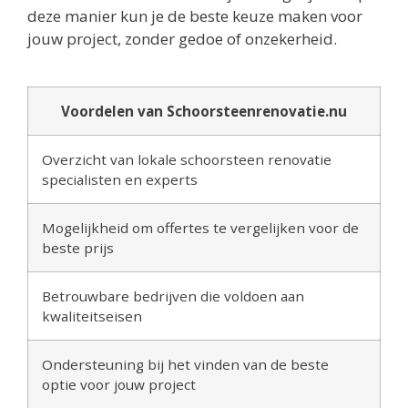
deze manier kun je de beste keuze maken voor
jouw project, zonder gedoe of onzekerheid.
Voordelen van Schoorsteenrenovatie.nu
Overzicht van lokale schoorsteen renovatie
specialisten en experts
Mogelijkheid om offertes te vergelijken voor de
beste prijs
Betrouwbare bedrijven die voldoen aan
kwaliteitseisen
Ondersteuning bij het vinden van de beste
optie voor jouw project