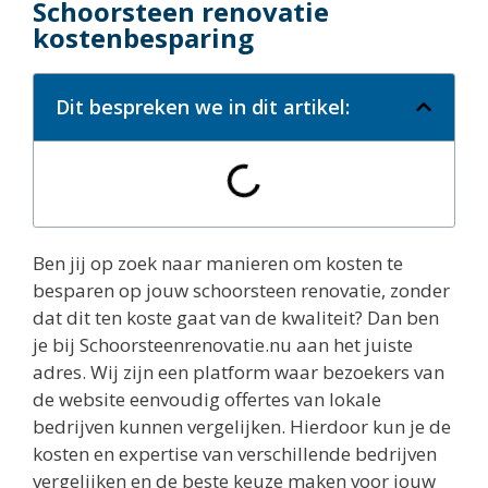
Schoorsteen renovatie
kostenbesparing
Dit bespreken we in dit artikel:
Ben jij op zoek naar manieren om kosten te
besparen op jouw schoorsteen renovatie, zonder
dat dit ten koste gaat van de kwaliteit? Dan ben
je bij Schoorsteenrenovatie.nu aan het juiste
adres. Wij zijn een platform waar bezoekers van
de website eenvoudig offertes van lokale
bedrijven kunnen vergelijken. Hierdoor kun je de
kosten en expertise van verschillende bedrijven
vergelijken en de beste keuze maken voor jouw