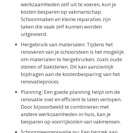
werkzaamheden zelf uit te voeren, kun je
kosten besparen op vakmanschap.
Schoonmaken en kleine reparaties zijn
taken die vaak zelf kunnen worden
uitgevoerd.
Hergebruik van materialen: Tijdens het
renoveren van je schoorsteen is het mogelijk
om materialen te hergebruiken, zoals oude
stenen of bakstenen. Dit kan aanzienlijk
bijdragen aan de kostenbesparing van het
renovatieproces.
Planning: Een goede planning helpt om de
renovatie snel en efficiënt te laten verlopen.
Door bijvoorbeeld te combineren met
andere werkzaamheden in huis, kan je
besparen op voorrijkosten van vakmensen.
Schoorsteenrenovatie.nu: Een bezoek aan