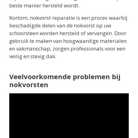
beste manier hersteld wordt.
Kortom, nokvorst reparatie is een proces waarbij
beschadigde delen van de nokvorst op uw
schoorsteen worden hersteld of vervangen. Door
gebruik te maken van hoogwaardige materialen
en vakmanschap, zorgen professionals voor een
veilig en stevig dak.
Veelvoorkomende problemen bij
nokvorsten