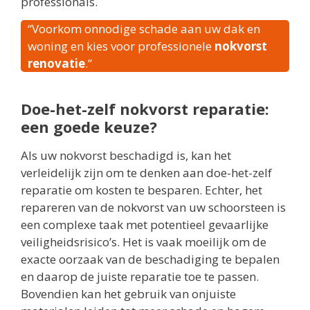
professionals.
“Voorkom onnodige schade aan uw dak en
woning en kies voor professionele
nokvorst
renovatie
.”
Doe-het-zelf nokvorst reparatie:
een goede keuze?
Als uw nokvorst beschadigd is, kan het
verleidelijk zijn om te denken aan doe-het-zelf
reparatie om kosten te besparen. Echter, het
repareren van de nokvorst van uw schoorsteen is
een complexe taak met potentieel gevaarlijke
veiligheidsrisico’s. Het is vaak moeilijk om de
exacte oorzaak van de beschadiging te bepalen
en daarop de juiste reparatie toe te passen.
Bovendien kan het gebruik van onjuiste