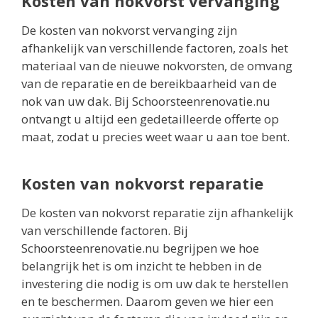
Kosten van nokvorst vervanging
De kosten van nokvorst vervanging zijn
afhankelijk van verschillende factoren, zoals het
materiaal van de nieuwe nokvorsten, de omvang
van de reparatie en de bereikbaarheid van de
nok van uw dak. Bij Schoorsteenrenovatie.nu
ontvangt u altijd een gedetailleerde offerte op
maat, zodat u precies weet waar u aan toe bent.
Kosten van nokvorst reparatie
De kosten van nokvorst reparatie zijn afhankelijk
van verschillende factoren. Bij
Schoorsteenrenovatie.nu begrijpen we hoe
belangrijk het is om inzicht te hebben in de
investering die nodig is om uw dak te herstellen
en te beschermen. Daarom geven we hier een