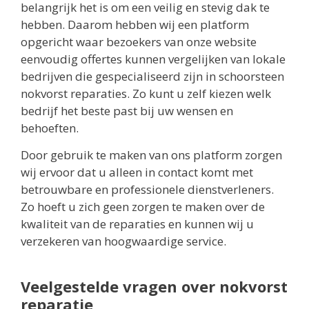
belangrijk het is om een veilig en stevig dak te
hebben. Daarom hebben wij een platform
opgericht waar bezoekers van onze website
eenvoudig offertes kunnen vergelijken van lokale
bedrijven die gespecialiseerd zijn in schoorsteen
nokvorst reparaties. Zo kunt u zelf kiezen welk
bedrijf het beste past bij uw wensen en
behoeften.
Door gebruik te maken van ons platform zorgen
wij ervoor dat u alleen in contact komt met
betrouwbare en professionele dienstverleners.
Zo hoeft u zich geen zorgen te maken over de
kwaliteit van de reparaties en kunnen wij u
verzekeren van hoogwaardige service.
Veelgestelde vragen over nokvorst
reparatie