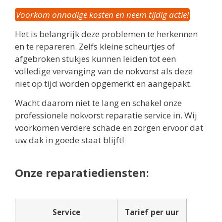
Voorkom onnodige kosten en neem tijdig actie!
Het is belangrijk deze problemen te herkennen
en te repareren. Zelfs kleine scheurtjes of
afgebroken stukjes kunnen leiden tot een
volledige vervanging van de nokvorst als deze
niet op tijd worden opgemerkt en aangepakt.
Wacht daarom niet te lang en schakel onze
professionele nokvorst reparatie service in. Wij
voorkomen verdere schade en zorgen ervoor dat
uw dak in goede staat blijft!
Onze reparatiediensten:
Service
Tarief per uur