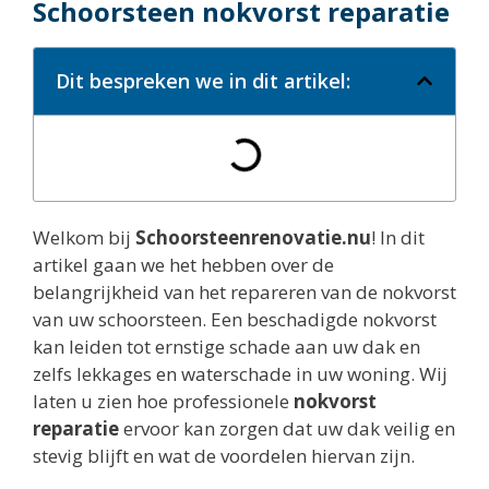
Schoorsteen nokvorst reparatie
Dit bespreken we in dit artikel:
Welkom bij
Schoorsteenrenovatie.nu
! In dit
artikel gaan we het hebben over de
belangrijkheid van het repareren van de nokvorst
van uw schoorsteen. Een beschadigde nokvorst
kan leiden tot ernstige schade aan uw dak en
zelfs lekkages en waterschade in uw woning. Wij
laten u zien hoe professionele
nokvorst
reparatie
ervoor kan zorgen dat uw dak veilig en
stevig blijft en wat de voordelen hiervan zijn.