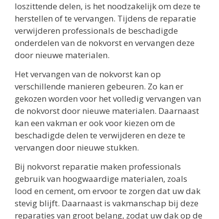
loszittende delen, is het noodzakelijk om deze te
herstellen of te vervangen. Tijdens de reparatie
verwijderen professionals de beschadigde
onderdelen van de nokvorst en vervangen deze
door nieuwe materialen.
Het vervangen van de nokvorst kan op
verschillende manieren gebeuren. Zo kan er
gekozen worden voor het volledig vervangen van
de nokvorst door nieuwe materialen. Daarnaast
kan een vakman er ook voor kiezen om de
beschadigde delen te verwijderen en deze te
vervangen door nieuwe stukken.
Bij nokvorst reparatie maken professionals
gebruik van hoogwaardige materialen, zoals
lood en cement, om ervoor te zorgen dat uw dak
stevig blijft. Daarnaast is vakmanschap bij deze
reparaties van groot belang, zodat uw dak op de