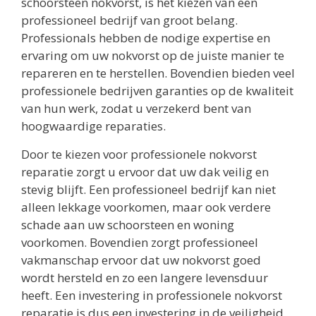
schoorsteen nokvorst, is het kiezen van een
professioneel bedrijf van groot belang.
Professionals hebben de nodige expertise en
ervaring om uw nokvorst op de juiste manier te
repareren en te herstellen. Bovendien bieden veel
professionele bedrijven garanties op de kwaliteit
van hun werk, zodat u verzekerd bent van
hoogwaardige reparaties.
Door te kiezen voor professionele nokvorst
reparatie zorgt u ervoor dat uw dak veilig en
stevig blijft. Een professioneel bedrijf kan niet
alleen lekkage voorkomen, maar ook verdere
schade aan uw schoorsteen en woning
voorkomen. Bovendien zorgt professioneel
vakmanschap ervoor dat uw nokvorst goed
wordt hersteld en zo een langere levensduur
heeft. Een investering in professionele nokvorst
reparatie is dus een investering in de veiligheid