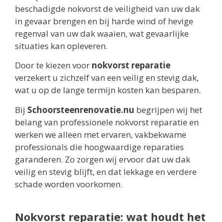
beschadigde nokvorst de veiligheid van uw dak
in gevaar brengen en bij harde wind of hevige
regenval van uw dak waaien, wat gevaarlijke
situaties kan opleveren.
Door te kiezen voor
nokvorst reparatie
verzekert u zichzelf van een veilig en stevig dak,
wat u op de lange termijn kosten kan besparen.
Bij
Schoorsteenrenovatie.nu
begrijpen wij het
belang van professionele nokvorst reparatie en
werken we alleen met ervaren, vakbekwame
professionals die hoogwaardige reparaties
garanderen. Zo zorgen wij ervoor dat uw dak
veilig en stevig blijft, en dat lekkage en verdere
schade worden voorkomen.
Nokvorst reparatie: wat houdt het