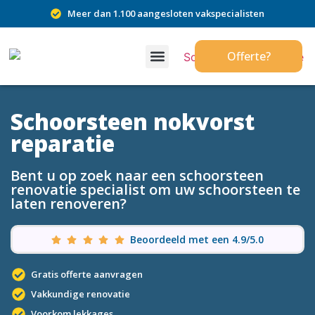
Meer dan 1.100 aangesloten vakspecialisten
Offerte?
Schoorsteen nokvorst
reparatie
Bent u op zoek naar een schoorsteen
renovatie specialist om uw schoorsteen te
laten renoveren?
Beoordeeld met een 4.9/5.0
Gratis offerte aanvragen
Vakkundige renovatie
Voorkom lekkages