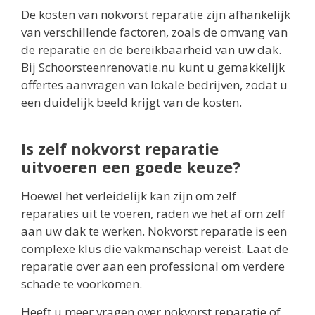
De kosten van nokvorst reparatie zijn afhankelijk
van verschillende factoren, zoals de omvang van
de reparatie en de bereikbaarheid van uw dak.
Bij Schoorsteenrenovatie.nu kunt u gemakkelijk
offertes aanvragen van lokale bedrijven, zodat u
een duidelijk beeld krijgt van de kosten.
Is zelf nokvorst reparatie
uitvoeren een goede keuze?
Hoewel het verleidelijk kan zijn om zelf
reparaties uit te voeren, raden we het af om zelf
aan uw dak te werken. Nokvorst reparatie is een
complexe klus die vakmanschap vereist. Laat de
reparatie over aan een professional om verdere
schade te voorkomen.
Heeft u meer vragen over nokvorst reparatie of