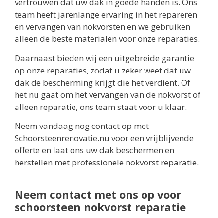
vertrouwen dat uw dak in goede handen is. Ons
team heeft jarenlange ervaring in het repareren
en vervangen van nokvorsten en we gebruiken
alleen de beste materialen voor onze reparaties.
Daarnaast bieden wij een uitgebreide garantie
op onze reparaties, zodat u zeker weet dat uw
dak de bescherming krijgt die het verdient. Of
het nu gaat om het vervangen van de nokvorst of
alleen reparatie, ons team staat voor u klaar.
Neem vandaag nog contact op met
Schoorsteenrenovatie.nu voor een vrijblijvende
offerte en laat ons uw dak beschermen en
herstellen met professionele nokvorst reparatie.
Neem contact met ons op voor
schoorsteen nokvorst reparatie