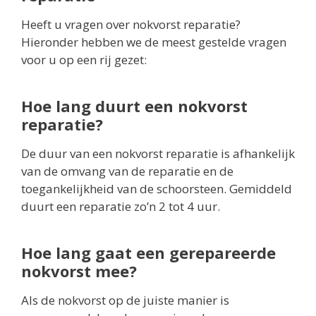
Heeft u vragen over nokvorst reparatie?
Hieronder hebben we de meest gestelde vragen
voor u op een rij gezet:
Hoe lang duurt een nokvorst
reparatie?
De duur van een nokvorst reparatie is afhankelijk
van de omvang van de reparatie en de
toegankelijkheid van de schoorsteen. Gemiddeld
duurt een reparatie zo’n 2 tot 4 uur.
Hoe lang gaat een gerepareerde
nokvorst mee?
Als de nokvorst op de juiste manier is