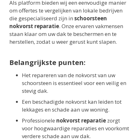
Als platform bieden wij een eenvoudige manier
om offertes te vergelijken van lokale bedrijven
die gespecialiseerd zijn in
schoorsteen
nokvorst reparatie
. Onze ervaren vakmensen
staan klaar om uw dak te beschermen en te
herstellen, zodat u weer gerust kunt slapen.
Belangrijkste punten:
Het repareren van de nokvorst van uw
schoorsteen is essentieel voor een veilig en
stevig dak.
Een beschadigde nokvorst kan leiden tot
lekkages en schade aan uw woning.
Professionele
nokvorst reparatie
zorgt
voor hoogwaardige reparaties en voorkomt
verdere schade aan uw dak.