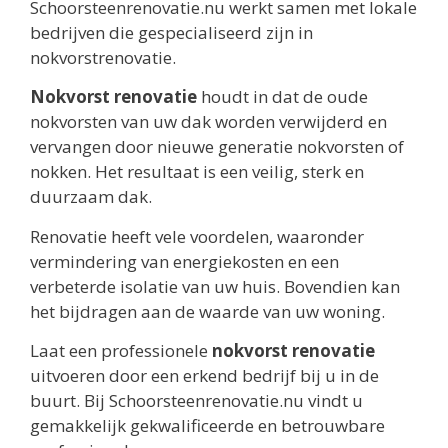
Schoorsteenrenovatie.nu werkt samen met lokale
bedrijven die gespecialiseerd zijn in
nokvorstrenovatie.
Nokvorst renovatie
houdt in dat de oude
nokvorsten van uw dak worden verwijderd en
vervangen door nieuwe generatie nokvorsten of
nokken. Het resultaat is een veilig, sterk en
duurzaam dak.
Renovatie heeft vele voordelen, waaronder
vermindering van energiekosten en een
verbeterde isolatie van uw huis. Bovendien kan
het bijdragen aan de waarde van uw woning.
Laat een professionele
nokvorst renovatie
uitvoeren door een erkend bedrijf bij u in de
buurt. Bij Schoorsteenrenovatie.nu vindt u
gemakkelijk gekwalificeerde en betrouwbare