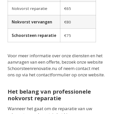
Nokvorst reparatie
€65
Nokvorst vervangen
€80
Schoorsteen reparatie
€75
Voor meer informatie over onze diensten en het
aanvragen van een offerte, bezoek onze website
Schoorsteenrenovatie.nu of neem contact met
ons op via het contactformulier op onze website.
Het belang van professionele
nokvorst reparatie
Wanneer het gaat om de reparatie van uw