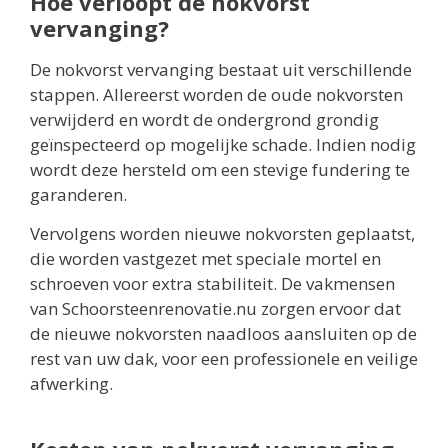
Hoe verloopt de nokvorst
vervanging?
De nokvorst vervanging bestaat uit verschillende
stappen. Allereerst worden de oude nokvorsten
verwijderd en wordt de ondergrond grondig
geïnspecteerd op mogelijke schade. Indien nodig
wordt deze hersteld om een stevige fundering te
garanderen.
Vervolgens worden nieuwe nokvorsten geplaatst,
die worden vastgezet met speciale mortel en
schroeven voor extra stabiliteit. De vakmensen
van Schoorsteenrenovatie.nu zorgen ervoor dat
de nieuwe nokvorsten naadloos aansluiten op de
rest van uw dak, voor een professionele en veilige
afwerking.