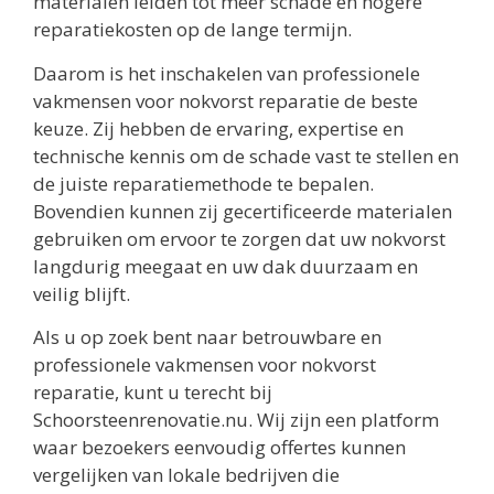
materialen leiden tot meer schade en hogere
reparatiekosten op de lange termijn.
Daarom is het inschakelen van professionele
vakmensen voor nokvorst reparatie de beste
keuze. Zij hebben de ervaring, expertise en
technische kennis om de schade vast te stellen en
de juiste reparatiemethode te bepalen.
Bovendien kunnen zij gecertificeerde materialen
gebruiken om ervoor te zorgen dat uw nokvorst
langdurig meegaat en uw dak duurzaam en
veilig blijft.
Als u op zoek bent naar betrouwbare en
professionele vakmensen voor nokvorst
reparatie, kunt u terecht bij
Schoorsteenrenovatie.nu. Wij zijn een platform
waar bezoekers eenvoudig offertes kunnen
vergelijken van lokale bedrijven die