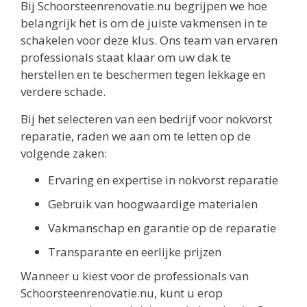
Bij Schoorsteenrenovatie.nu begrijpen we hoe
belangrijk het is om de juiste vakmensen in te
schakelen voor deze klus. Ons team van ervaren
professionals staat klaar om uw dak te
herstellen en te beschermen tegen lekkage en
verdere schade.
Bij het selecteren van een bedrijf voor nokvorst
reparatie, raden we aan om te letten op de
volgende zaken:
Ervaring en expertise in nokvorst reparatie
Gebruik van hoogwaardige materialen
Vakmanschap en garantie op de reparatie
Transparante en eerlijke prijzen
Wanneer u kiest voor de professionals van
Schoorsteenrenovatie.nu, kunt u erop