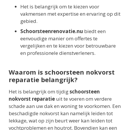
Het is belangrijk om te kiezen voor
vakmensen met expertise en ervaring op dit
gebied.
Schoorsteenrenovatie.nu
biedt een
eenvoudige manier om offertes te
vergelijken en te kiezen voor betrouwbare
en professionele dienstverleners.
Waarom is schoorsteen nokvorst
reparatie belangrijk?
Het is belangrijk om tijdig
schoorsteen
nokvorst reparatie
uit te voeren om verdere
schade aan uw dak en woning te voorkomen. Een
beschadigde nokvorst kan namelijk leiden tot
lekkage, wat op zijn beurt weer kan leiden tot
vochtproblemen en houtrot. Bovendien kan een