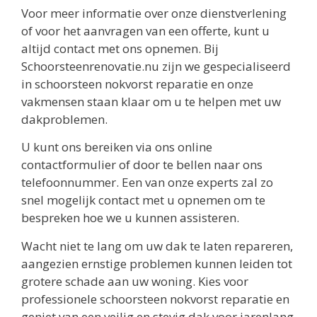
Voor meer informatie over onze dienstverlening
of voor het aanvragen van een offerte, kunt u
altijd contact met ons opnemen. Bij
Schoorsteenrenovatie.nu zijn we gespecialiseerd
in schoorsteen nokvorst reparatie en onze
vakmensen staan klaar om u te helpen met uw
dakproblemen.
U kunt ons bereiken via ons online
contactformulier of door te bellen naar ons
telefoonnummer. Een van onze experts zal zo
snel mogelijk contact met u opnemen om te
bespreken hoe we u kunnen assisteren.
Wacht niet te lang om uw dak te laten repareren,
aangezien ernstige problemen kunnen leiden tot
grotere schade aan uw woning. Kies voor
professionele schoorsteen nokvorst reparatie en
geniet van een veilig en stevig dak voor jarenlang