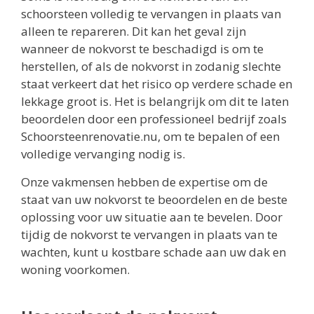
schoorsteen volledig te vervangen in plaats van
alleen te repareren. Dit kan het geval zijn
wanneer de nokvorst te beschadigd is om te
herstellen, of als de nokvorst in zodanig slechte
staat verkeert dat het risico op verdere schade en
lekkage groot is. Het is belangrijk om dit te laten
beoordelen door een professioneel bedrijf zoals
Schoorsteenrenovatie.nu, om te bepalen of een
volledige vervanging nodig is.
Onze vakmensen hebben de expertise om de
staat van uw nokvorst te beoordelen en de beste
oplossing voor uw situatie aan te bevelen. Door
tijdig de nokvorst te vervangen in plaats van te
wachten, kunt u kostbare schade aan uw dak en
woning voorkomen.