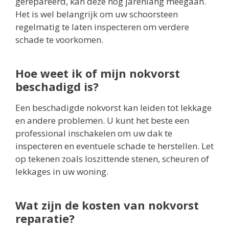
gerepareerd, kan deze nog jarenlang meegaan.
Het is wel belangrijk om uw schoorsteen
regelmatig te laten inspecteren om verdere
schade te voorkomen.
Hoe weet ik of mijn nokvorst
beschadigd is?
Een beschadigde nokvorst kan leiden tot lekkage
en andere problemen. U kunt het beste een
professional inschakelen om uw dak te
inspecteren en eventuele schade te herstellen. Let
op tekenen zoals loszittende stenen, scheuren of
lekkages in uw woning.
Wat zijn de kosten van nokvorst
reparatie?