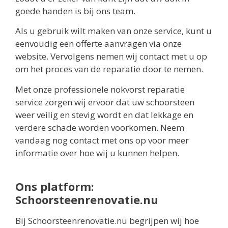
goede handen is bij ons team.
Als u gebruik wilt maken van onze service, kunt u
eenvoudig een offerte aanvragen via onze
website. Vervolgens nemen wij contact met u op
om het proces van de reparatie door te nemen.
Met onze professionele nokvorst reparatie
service zorgen wij ervoor dat uw schoorsteen
weer veilig en stevig wordt en dat lekkage en
verdere schade worden voorkomen. Neem
vandaag nog contact met ons op voor meer
informatie over hoe wij u kunnen helpen.
Ons platform:
Schoorsteenrenovatie.nu
Bij Schoorsteenrenovatie.nu begrijpen wij hoe