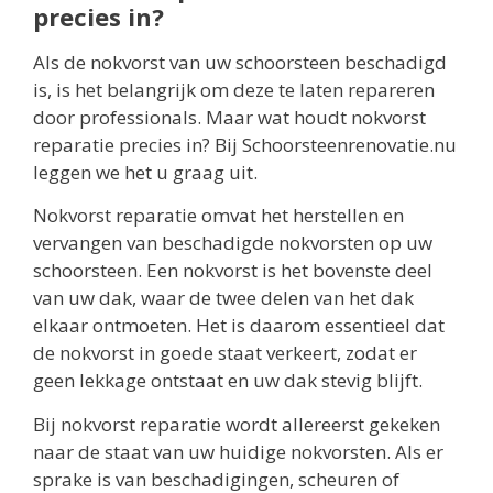
precies in?
Als de nokvorst van uw schoorsteen beschadigd
is, is het belangrijk om deze te laten repareren
door professionals. Maar wat houdt nokvorst
reparatie precies in? Bij Schoorsteenrenovatie.nu
leggen we het u graag uit.
Nokvorst reparatie omvat het herstellen en
vervangen van beschadigde nokvorsten op uw
schoorsteen. Een nokvorst is het bovenste deel
van uw dak, waar de twee delen van het dak
elkaar ontmoeten. Het is daarom essentieel dat
de nokvorst in goede staat verkeert, zodat er
geen lekkage ontstaat en uw dak stevig blijft.
Bij nokvorst reparatie wordt allereerst gekeken
naar de staat van uw huidige nokvorsten. Als er
sprake is van beschadigingen, scheuren of