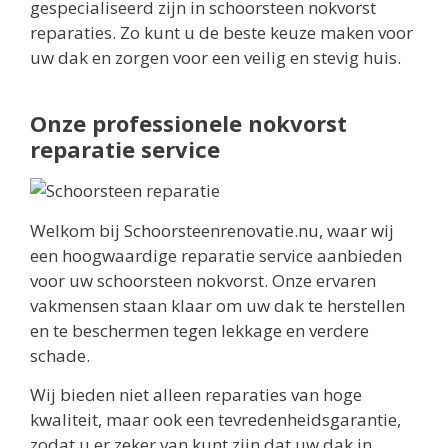
gespecialiseerd zijn in schoorsteen nokvorst
reparaties. Zo kunt u de beste keuze maken voor
uw dak en zorgen voor een veilig en stevig huis.
Onze professionele nokvorst
reparatie service
Welkom bij Schoorsteenrenovatie.nu, waar wij
een hoogwaardige reparatie service aanbieden
voor uw schoorsteen nokvorst. Onze ervaren
vakmensen staan klaar om uw dak te herstellen
en te beschermen tegen lekkage en verdere
schade.
Wij bieden niet alleen reparaties van hoge
kwaliteit, maar ook een tevredenheidsgarantie,
zodat u er zeker van kunt zijn dat uw dak in