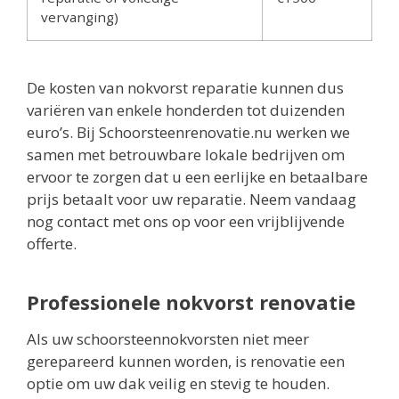
vervanging)
De kosten van nokvorst reparatie kunnen dus
variëren van enkele honderden tot duizenden
euro’s. Bij Schoorsteenrenovatie.nu werken we
samen met betrouwbare lokale bedrijven om
ervoor te zorgen dat u een eerlijke en betaalbare
prijs betaalt voor uw reparatie. Neem vandaag
nog contact met ons op voor een vrijblijvende
offerte.
Professionele nokvorst renovatie
Als uw schoorsteennokvorsten niet meer
gerepareerd kunnen worden, is renovatie een
optie om uw dak veilig en stevig te houden.