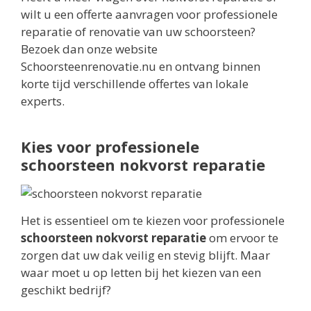
wilt u een offerte aanvragen voor professionele
reparatie of renovatie van uw schoorsteen?
Bezoek dan onze website
Schoorsteenrenovatie.nu en ontvang binnen
korte tijd verschillende offertes van lokale
experts.
Kies voor professionele
schoorsteen nokvorst reparatie
Het is essentieel om te kiezen voor professionele
schoorsteen nokvorst reparatie
om ervoor te
zorgen dat uw dak veilig en stevig blijft. Maar
waar moet u op letten bij het kiezen van een
geschikt bedrijf?