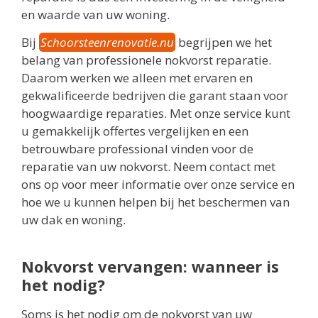
en waarde van uw woning.
Bij
Schoorsteenrenovatie.nu
begrijpen we het
belang van professionele nokvorst reparatie.
Daarom werken we alleen met ervaren en
gekwalificeerde bedrijven die garant staan voor
hoogwaardige reparaties. Met onze service kunt
u gemakkelijk offertes vergelijken en een
betrouwbare professional vinden voor de
reparatie van uw nokvorst. Neem contact met
ons op voor meer informatie over onze service en
hoe we u kunnen helpen bij het beschermen van
uw dak en woning.
Nokvorst vervangen: wanneer is
het nodig?
Soms is het nodig om de nokvorst van uw